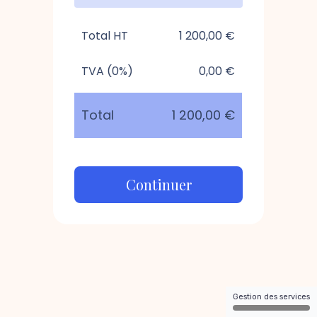
Total HT
1 200,00 €
TVA (0%)
0,00 €
Total
1 200,00 €
Continuer
Gestion des services