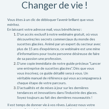
Changer de vie !
Vous êtes à un clic de débloquer l'avenir brillant que vous
méritez.
En laissant votre adresse mail, vous bénéficierez :
D'un accès exclusif à notre webinaire gratuit, où vous
découvrirez les secrets commerciaux du monde des
sucettes glacées. Animé par un expert du secteur avec
plus de 15 ans d'expérience, ce webinaire est une mine
d'informations pour toute personne désireuse de faire
de sa passion une profession.
D'une copie immédiate de notre guide précieux "Lancer
une entreprise de sucettes glacées". Dès que vous
vous inscrivez, ce guide détaillé sera à vous. Un
véritable manuel de référence qui vous accompagnera à
chaque étape de votre parcours.
D'actualités et de mises à jour sur les dernières
tendances et innovations dans l'industrie des glaces.
Soyez toujours au fait des dernières nouveautés !
Il est temps de donner vie à vos rêves. Laissez-nous votre