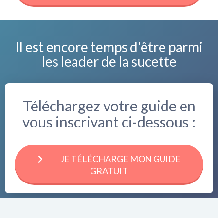
Il est encore temps d'être parmi
les leader de la sucette
Téléchargez votre guide en
vous inscrivant ci-dessous :
JE TÉLÉCHARGE MON GUIDE
GRATUIT