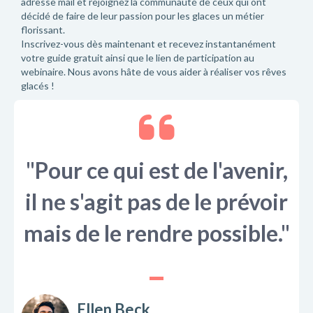
adresse mail et rejoignez la communauté de ceux qui ont
décidé de faire de leur passion pour les glaces un métier
florissant.
Inscrivez-vous dès maintenant et recevez instantanément
votre guide gratuit ainsi que le lien de participation au
webinaire. Nous avons hâte de vous aider à réaliser vos rêves
glacés !
"Pour ce qui est de l'avenir,
il ne s'agit pas de le prévoir
mais de le rendre possible."
Ellen Beck