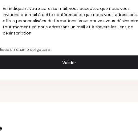
En indiquant votre adresse mail, vous acceptez que nous vous
invitions par mail à cette conférence et que nous vous adressions
offres personnalisées de formations. Vous pouvez vous désinscrire
tout moment en nous adressant un mail et à travers les liens de
désinscription.
ndique un champ obligatoire
Valider
e